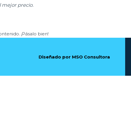
 mejor precio.
ntenido. ¡Pásalo bien!
Diseñado por
MSO Consultora